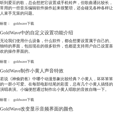
听到爱豆的歌，总会想把它设置成手机铃声，但歌曲通比较长，
常用的一些音乐编辑软件操作起来很繁琐，还会碰见各种各样让
人束手无策的问题。
标签：
goldwave下载
GoldWave中的自定义设置功能介绍
无论我们使用什么设备，什么软件，都会想要设置属于自己的、
独特的界面，包括现在的很多软件，也都是支持用户自己设置喜
欢的操作界面的。
标签：
goldwave下载
GoldWave制作小黄人声音特效
若说《神偷奶爸》中哪个动漫形象比较经典？小黄人，坏坏笨笨
的一群小可爱。在每部电影结尾的彩蛋，总有几个小黄人搞怪的
演唱表演。小编便想通过制作出小黄人唱歌的音效自嗨一下。
标签：
goldwave下载
GoldWave改变显示音频界面的颜色