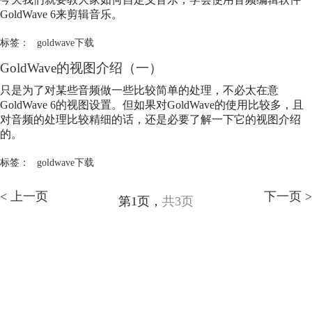
GoldWave 6来剪辑音乐。
标签：
goldwave下载
GoldWave的视图介绍（一）
只是为了对某些音频做一些比较简单的处理，不必太在意
GoldWave 6的视图设置。但如果对GoldWave的使用比较多，且
对音频的处理比较精细的话，还是必要了解一下它的视图介绍
的。
标签：
goldwave下载
< 上一页
下一页 >
第1页，
共3页
GoldWave
Support