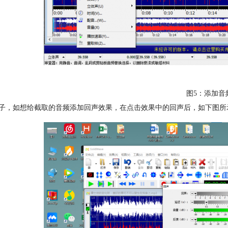
图5：添加音
子，如想给截取的音频添加回声效果，在点击效果中的回声后，如下图所