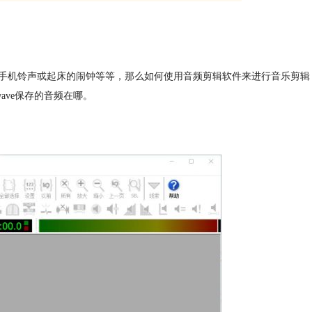
手机铃声或起床的闹钟等等，那么如何使用音频剪辑软件来进行音乐剪辑
wave保存的音频在哪。