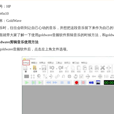
号：HP
in10
：GoldWave
乐时，往往会听到让自己心动的音乐，并想把这段音乐留下来作为自己的
面就带大家了解一下使用goldwave音频软件剪辑音乐的时候方法，和gold
ldwave剪辑音乐使用方法
goldwave音频软件后，点击左上角文件选项。