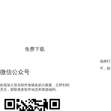
GoldWave
简体中文版
免费下载
选择打
可，如
微信公众号
欢迎加入音乐软件发烧友的大家庭，立即扫码
关注，获取更多软件动态和资源福利。