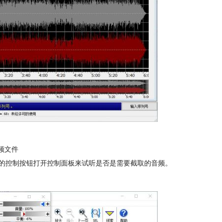
频文件
的控制按钮打开控制面板来试听是否是需要截取的音频。