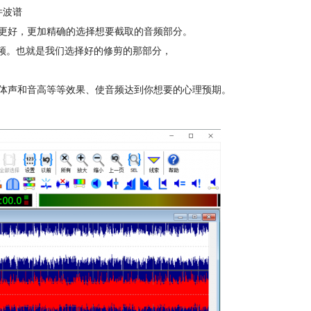
件波谱
更好，更加精确的选择想要截取的音频部分。
的音频。也就是我们选择好的修剪的那部分，
体声和音高等等效果、使音频达到你想要的心理预期。