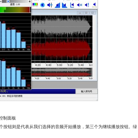
ve控制面板
个按钮则是代表从我们选择的音频开始播放，第三个为继续播放按钮。绿