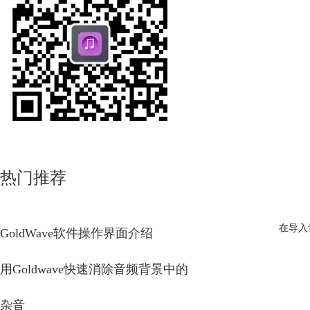
热门推荐
在导入
GoldWave软件操作界面介绍
用Goldwave快速消除音频背景中的
杂音