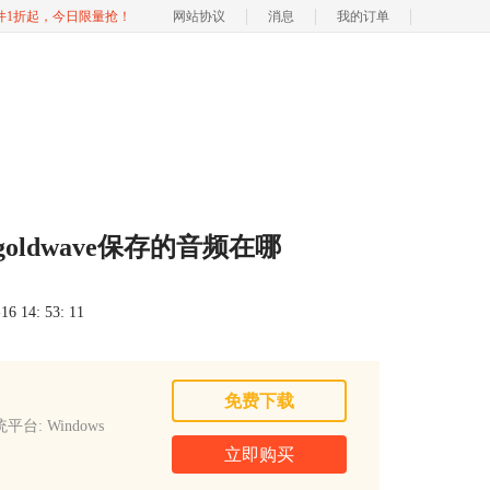
软件1折起，今日限量抢！
网站协议
消息
我的订单
goldwave保存的音频在哪
 14: 53: 11
免费下载
平台: Windows
立即购买