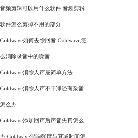
音频剪辑可以用什么软件 音频剪辑
软件怎么剪掉不用的部分
Goldwave如何去除回音 Goldwave怎
么消除录音中的噪音
Goldwave消除人声最简单方法
Goldwave消除人声不干净还有杂音
怎么办
Goldwave添加回声后声音失真怎么
办 Goldwave混响强度与衰减时间怎