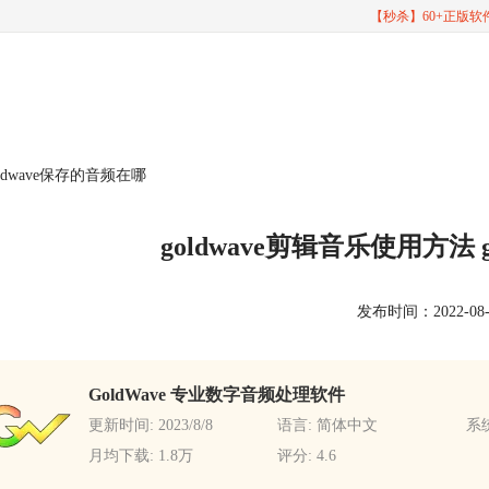
【秒杀】60+正版
oldwave保存的音频在哪
goldwave剪辑音乐使用方法 
发布时间：2022-08-16
GoldWave 专业数字音频处理软件
更新时间: 2023/8/8
语言: 简体中文
系统
月均下载: 1.8万
评分: 4.6