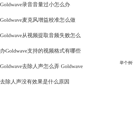
Goldwave录音音量过小怎么办
Goldwave麦克风增益校准怎么做
Goldwave从视频提取音频失败怎么
办Goldwave支持的视频格式有哪些
举个例
Goldwave去除人声怎么弄 Goldwave
去除人声没有效果是什么原因