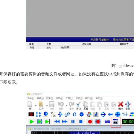
图1. goldw
开保存好的需要剪辑的音频文件或者网址。如果没有在查找中找到保存的
下图所示。