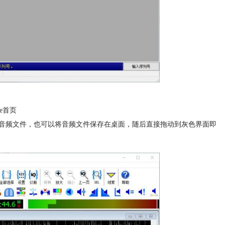
ave首页
音频文件，也可以将音频文件保存在桌面，随后直接拖动到灰色界面即