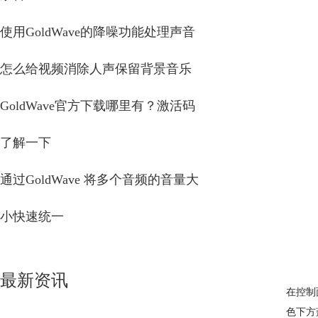
使用GoldWave的降噪功能处理声音
怎么给视频消除人声保留背景音乐
GoldWave官方下载哪里有？激活码
了解一下
通过GoldWave 将多个音频的音量大
小快速统一
最新资讯
在控制
色下方