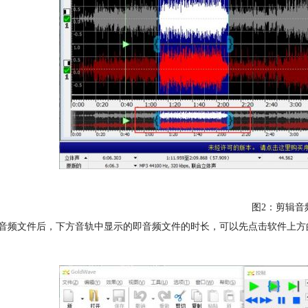
图2：剪辑音
音频文件后，下方音轨中显示的即音频文件的时长，可以先点击软件上方