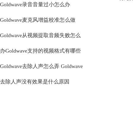
Goldwave录音音量过小怎么办
Goldwave麦克风增益校准怎么做
Goldwave从视频提取音频失败怎么
办Goldwave支持的视频格式有哪些
Goldwave去除人声怎么弄 Goldwave
去除人声没有效果是什么原因