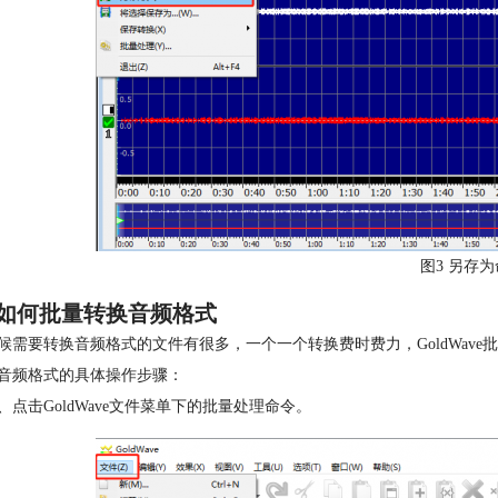
图3 另存
如何批量转换音频格式
候需要转换音频格式的文件有很多，一个一个转换费时费力，GoldWave批
音频格式的具体操作步骤：
、点击GoldWave文件菜单下的批量处理命令。