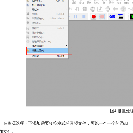
图4 批量处
、在资源选项卡下添加需要转换格式的音频文件，可以一个一个的添加，
加文件。