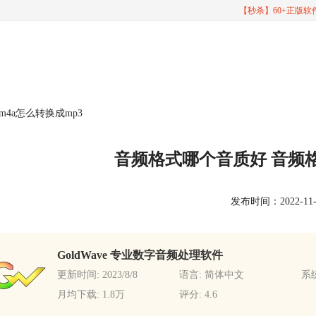
【秒杀】60+正版
4a怎么转换成mp3
音频格式哪个音质好 音频格
发布时间：2022-11-08
GoldWave 专业数字音频处理软件
更新时间: 2023/8/8
语言: 简体中文
系统
月均下载: 1.8万
评分: 4.6