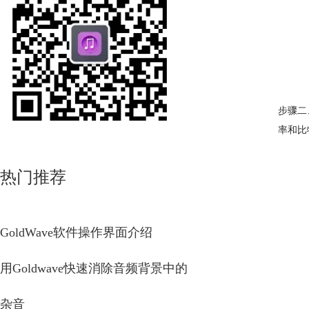
步骤二
率和比
热门推荐
GoldWave软件操作界面介绍
用Goldwave快速消除音频背景中的
杂音