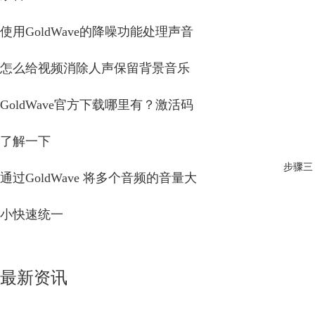
使用GoldWave的降噪功能处理声音
怎么给视频消除人声保留背景音乐
GoldWave官方下载哪里有？激活码
了解一下
步骤三
通过GoldWave 将多个音频的音量大
小快速统一
最新资讯