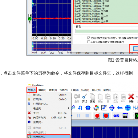
图2 设置目标
，点击文件菜单下的另存为命令，将文件保存到目标文件夹，这样得到一个