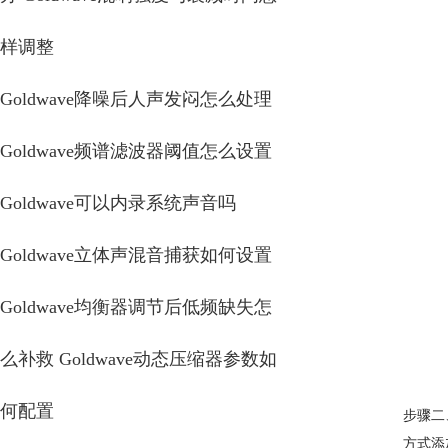
样调整
Goldwave降噪后人声发闷怎么处理
Goldwave频谱滤波器阈值怎么设置
Goldwave可以内录系统声音吗
Goldwave立体声混音捕获如何设置
Goldwave均衡器调节后低频缺失怎
么补救 Goldwave动态压缩器参数如
何配置
步骤二
方式添