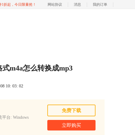
软件1折起，今日限量抢！
网站协议
消息
我的订单
式m4a怎么转换成mp3
 10: 03: 02
免费下载
平台: Windows
立即购买