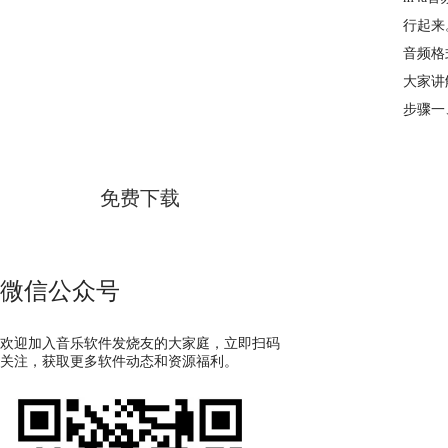
行起来
音频格
GoldWave
大家讲
步骤一
简体中文版
免费下载
微信公众号
欢迎加入音乐软件发烧友的大家庭，立即扫码
关注，获取更多软件动态和资源福利。