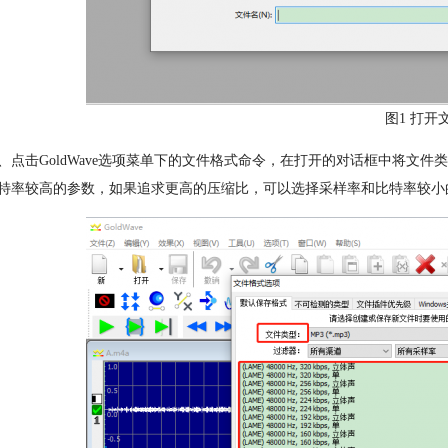
图1 打开
、点击GoldWave选项菜单下的文件格式命令，在打开的对话框中将文
特率较高的参数，如果追求更高的压缩比，可以选择采样率和比特率较小