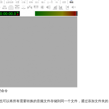
理命令
也可以将所有需要转换的音频文件存储到同一个文件，通过添加文件夹的