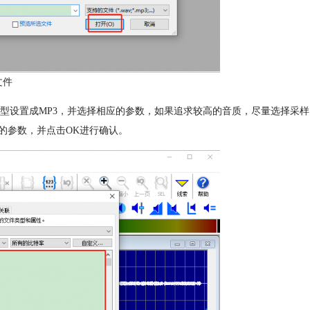
文件
件类型设置成MP3，并选择相应的参数，如果追求较高的音质，尽量选择采样
的参数，并点击OK进行确认。