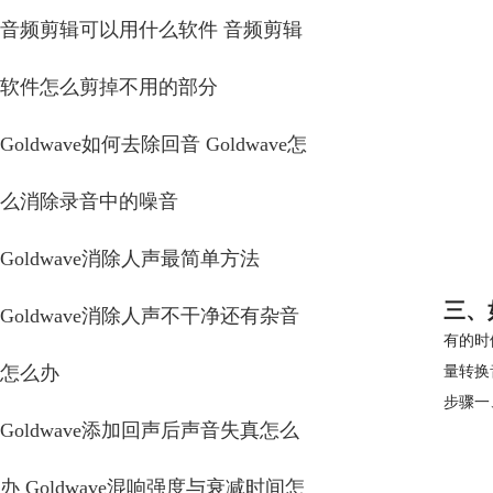
音频剪辑可以用什么软件 音频剪辑
软件怎么剪掉不用的部分
Goldwave如何去除回音 Goldwave怎
么消除录音中的噪音
Goldwave消除人声最简单方法
三、
Goldwave消除人声不干净还有杂音
有的时
怎么办
量转换
步骤一
Goldwave添加回声后声音失真怎么
办 Goldwave混响强度与衰减时间怎