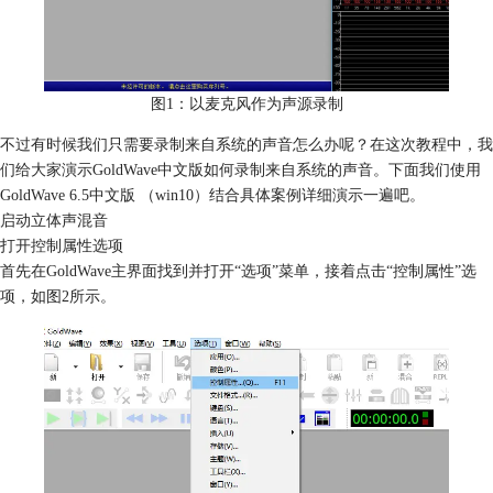
图1：以麦克风作为声源录制
不过有时候我们只需要录制来自系统的声音怎么办呢？在这次教程中，我
们给大家演示GoldWave中文版如何录制来自系统的声音。下面我们使用
GoldWave 6.5中文版 （win10）结合具体案例详细演示一遍吧。
启动立体声混音
打开控制属性选项
首先在GoldWave主界面找到并打开“选项”菜单，接着点击“控制属性”选
项，如图2所示。