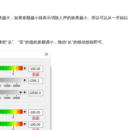
效果越大；如果差额越小就表示消除人声的效果越小。所以可以从一开始以
把“从”、“至”的值的差额调小，拖动“从”的移动按钮即可。