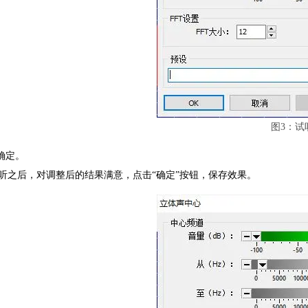
图3：试
击确定。
听之后，对调整后的结果满意，点击“确定”按钮，保存效果。