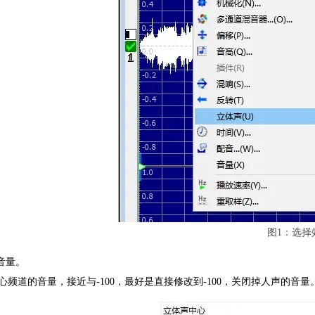
图1：选择
整音量。
心频道的音量，接近与-100，最好是直接修改到-100，关闭掉人声的音量