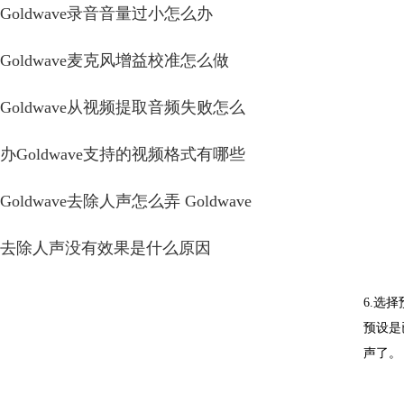
Goldwave录音音量过小怎么办
Goldwave麦克风增益校准怎么做
Goldwave从视频提取音频失败怎么
办Goldwave支持的视频格式有哪些
Goldwave去除人声怎么弄 Goldwave
去除人声没有效果是什么原因
6.选
预设是
声了。