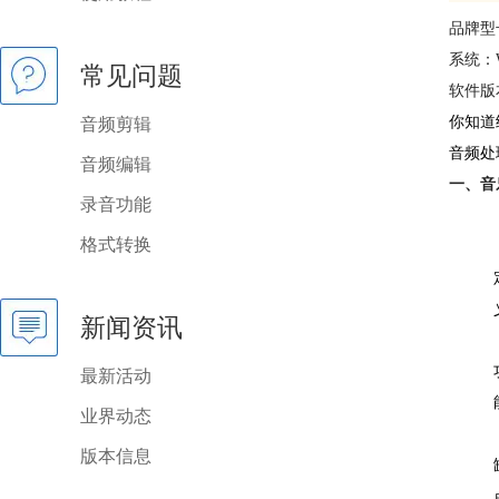
品牌型号：
系统：W
常见问题
软件版
你知道
音频剪辑
音频处
音频编辑
一、音
录音功能
格式转换
新闻资讯
最新活动
业界动态
版本信息