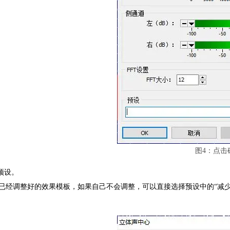
图4：点击
择预设。
已经调整好的效果模板，如果自己不会调整，可以直接选择预设中的“减少