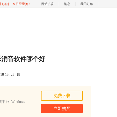
软件1折起，今日限量抢！
网站协议
消息
我的订单
乐消音软件哪个好
 15: 25: 18
免费下载
平台: Windows
立即购买