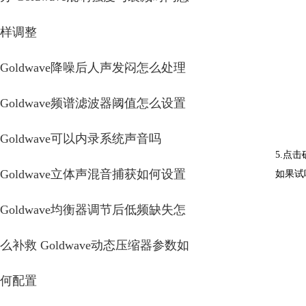
样调整
Goldwave降噪后人声发闷怎么处理
Goldwave频谱滤波器阈值怎么设置
Goldwave可以内录系统声音吗
5.点
Goldwave立体声混音捕获如何设置
如果试
Goldwave均衡器调节后低频缺失怎
么补救 Goldwave动态压缩器参数如
何配置