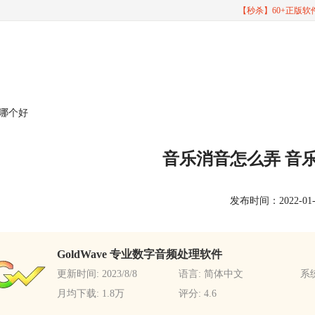
【秒杀】60+正版
件哪个好
音乐消音怎么弄 音
发布时间：2022-01-10
GoldWave 专业数字音频处理软件
更新时间: 2023/8/8
语言: 简体中文
系统
月均下载: 1.8万
评分: 4.6