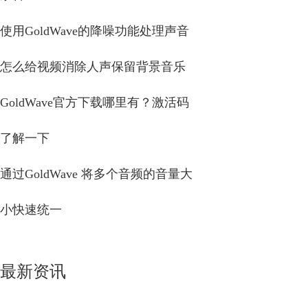
使用GoldWave的降噪功能处理声音
怎么给视频消除人声保留背景音乐
GoldWave官方下载哪里有？激活码
了解一下
通过GoldWave 将多个音频的音量大
小快速统一
最新资讯