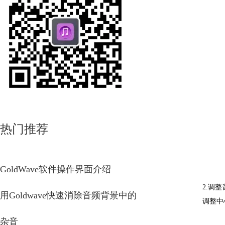
热门推荐
GoldWave软件操作界面介绍
2.调
用Goldwave快速消除音频背景中的
调整中
杂音