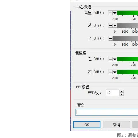
图2：调整