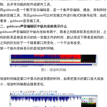
制、合并等功能的软件或硬件工具。
而goldwave是一个数字音乐编辑器，是一个集声音编辑、播放、录制和
转
换
的音频工具。而且goldwave可以对音频文件进行格式转换等处理。由此
看来，goldwave是音频工具。
二、goldwave声音编辑区中纵向坐标表示什么
goldwave声音编辑区中纵向坐标有两个。两者之间既有联系也有区别，之
间的联系是都是表示的统一音频文件的时间，默认情况下两者是相同的；
之间的区别在于一个随着窗口而变化，一个不会有改变。
第一个纵向坐标表示的是缩放时间轴。
图1：缩放时间轴
缩放时间轴是窗口中显示的波形图的时间，如果把显示的窗口放大或放
小，缩放时间轴都会随着变化。