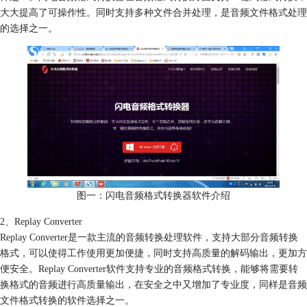
大大提高了可操作性。同时支持多种文件合并处理，是音频文件格式处理
的选择之一。
图一：闪电音频格式转换器软件介绍
2、Replay Converter
Replay Converter是一款主流的音频转换处理软件，支持大部分音频转换
格式，可以使得工作使用更加便捷，同时支持高质量的解码输出，更加方
便安全。Replay Converter软件支持专业的音频格式转换，能够将需要转
换格式的音频进行高质量输出，在安全之中又增加了专业度，同样是音频
文件格式转换的软件选择之一。