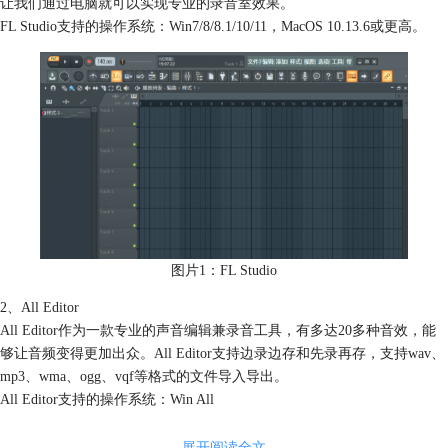
让我们通过电脑就可以实现专业的录音室效果。
FL Studio支持的操作系统：Win7/8/8.1/10/11，MacOS 10.13.6或更高。
图片1：FL Studio
2、All Editor
All Editor作为一款专业的声音编辑兼录音工具，有多达20多种音效，能
够让音频变得更加出众。All Editor支持边录边存和先录再存，支持wav、
mp3、wma、ogg、vqf等格式的文件导入导出。
All Editor支持的操作系统：Win All
展开阅读全文