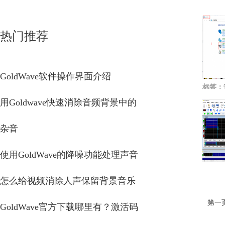
热门推荐
GoldWave软件操作界面介绍
标签：
用Goldwave快速消除音频背景中的
杂音
使用GoldWave的降噪功能处理声音
怎么给视频消除人声保留背景音乐
第一
GoldWave官方下载哪里有？激活码