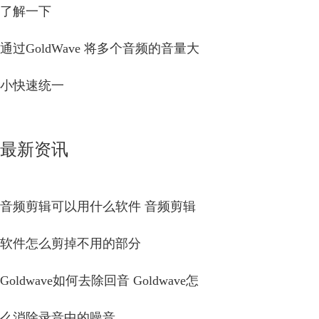
了解一下
通过GoldWave 将多个音频的音量大
小快速统一
最新资讯
音频剪辑可以用什么软件 音频剪辑
软件怎么剪掉不用的部分
Goldwave如何去除回音 Goldwave怎
么消除录音中的噪音