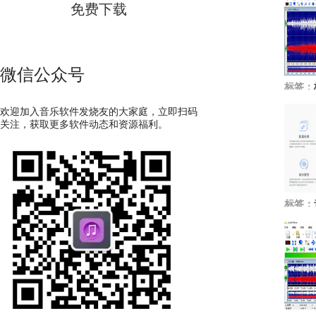
免费下载
微信公众号
标签：
欢迎加入音乐软件发烧友的大家庭，立即扫码
关注，获取更多软件动态和资源福利。
标签：