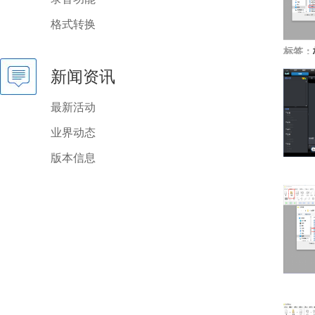
格式转换
标签：
新闻资讯
最新活动
业界动态
版本信息
GoldWave
简体中文版