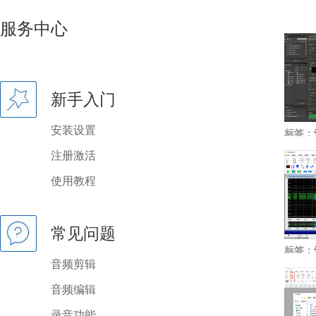
服务中心
新手入门
安装设置
标签：
注册激活
使用教程
常见问题
标签：
音频剪辑
音频编辑
录音功能