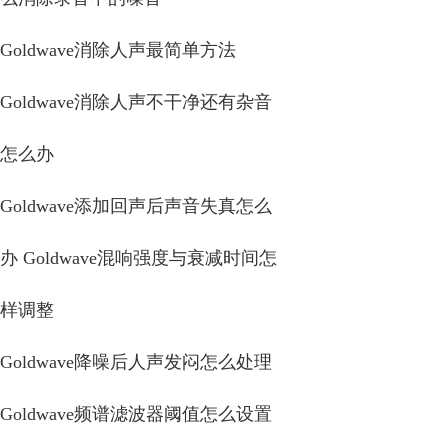
Goldwave消除人声最简单方法
Goldwave消除人声不干净还有杂音
怎么办
Goldwave添加回声后声音失真怎么
办 Goldwave混响强度与衰减时间怎
样调整
Goldwave降噪后人声发闷怎么处理
Goldwave频谱滤波器阈值怎么设置