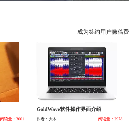
成为签约用户赚稿费
GoldWave软件操作界面介绍
阅读量：3001
作者：大木
阅读量：2978