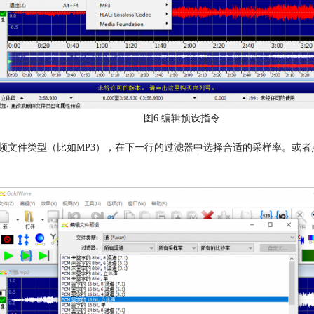
图6 编辑预设指令
频文件类型（比如MP3），在下一行的过滤器中选择合适的采样率。或者点