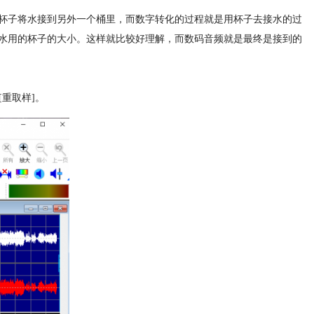
杯子将水接到另外一个桶里，而数字转化的过程就是用杯子去接水的过
水用的杯子的大小。这样就比较好理解，而数码音频就是最终是接到的
重取样]。