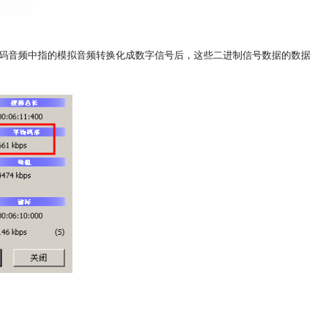
数码音频中指的模拟音频转换化成数字信号后，这些二进制信号数据的数据