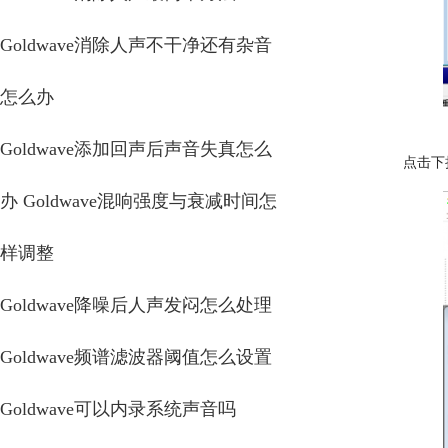
Goldwave消除人声不干净还有杂音
怎么办
Goldwave添加回声后声音失真怎么
点击下
办 Goldwave混响强度与衰减时间怎
样调整
Goldwave降噪后人声发闷怎么处理
Goldwave频谱滤波器阈值怎么设置
Goldwave可以内录系统声音吗