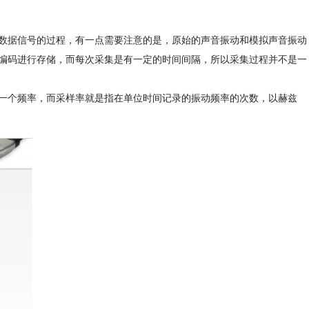
数据信号的过程，有一点需要注意的是，原始的声音振动和模拟声音振动
编码进行存储，而每次采集是有一定的时间间隔，所以采集过程并不是一
一个频率，而采样率就是指在单位时间记录的振动频率的次数，以赫兹