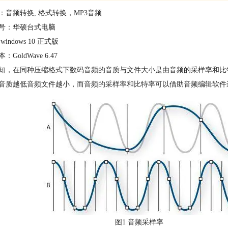
：音频转换, 格式转换，MP3音频
号：华硕台式电脑
indows 10 正式版
GoldWave 6.47
知，在同种压缩格式下数码音频的音质与文件大小是由音频的采样率和比
音质越低音频文件越小，而音频的采样率和比特率可以借助音频编辑软件进行
图1 音频采样率