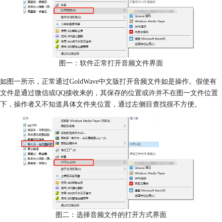
图一：软件正常打开音频文件界面
如图一所示，正常通过GoldWave中文版打开音频文件如是操作。假使有
文件是通过微信或QQ接收来的，其保存的位置或许并不在图一文件位置
下，操作者又不知道具体文件夹位置，通过左侧目查找很不方便。
图二：选择音频文件的打开方式界面