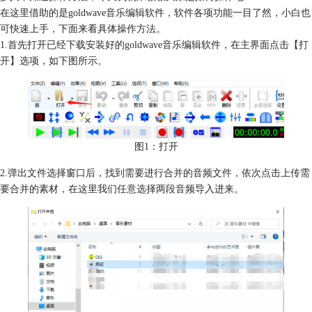
在这里借助的是goldwave音乐编辑软件，软件各项功能一目了然，小白也
可快速上手，下面来看具体操作方法。
1.首先打开已经下载安装好的goldwave音乐编辑软件，在主界面点击【打
开】选项，如下图所示。
图1：打开
2.弹出文件选择窗口后，找到需要进行合并的音频文件，依次点击上传需
要合并的素材，在这里我们任意选择两段音频导入进来。