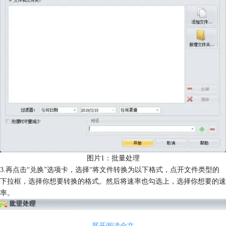
图片1：批量处理
3.再点击“兑换”选项卡，选择“将文件转换为以下格式，点开文件类型的
下拉框，选择你想要转换的格式。然后将速率也勾选上，选择你想要的速
率。
展开阅读全文