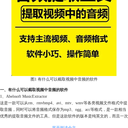
图1 有什么可以截取视频中音频的软件
一、有什么可以截取视频中音频的软件
1、Abelssoft MusicExtractor
这是一款可以从rm、rmvbmp4、avi、mtv、wmv等各类视频文件格式中提
取音频，同时可以将音频格式保存为mp3、ogg、acc等格式，是一款相当
优秀的提取音频文件的工具。但是这款软件的版本是纯英文的，而且一次
只能处理一个视频，无法进行批量处理。
展开阅读全文