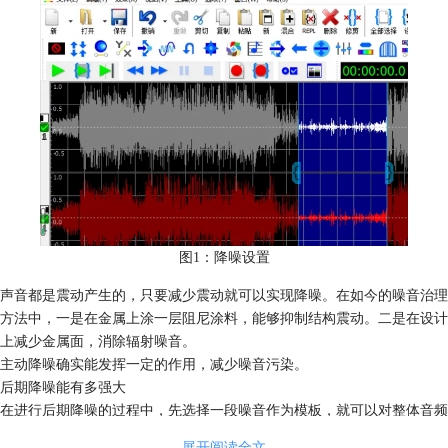
图1：降噪设置
声音都是震动产生的，只要减少震动就可以实现降噪。在如今的噪音治理
方法中，一是在金属上涂一层阻尼涂料，能够抑制结构震动。二是在设计
上减少金属面，消除辐射噪音。
主动降噪确实能发挥一定的作用，减少噪音污染。
后期降噪能有多强大
在进行后期降噪的过程中，先选择一段噪音作为模板，就可以对整体音频
进行降噪处理。不论是声音比较大的沙沙声，还是机器的电流声都能去
展开阅读全文